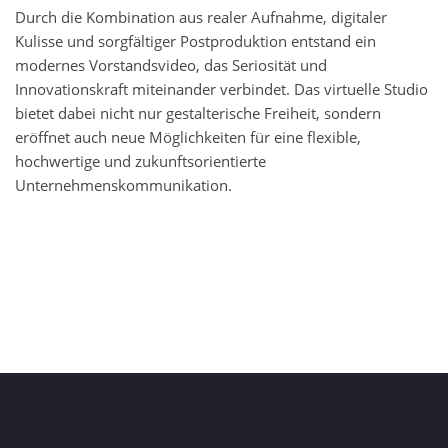
Durch die Kombination aus realer Aufnahme, digitaler
Kulisse und sorgfältiger Postproduktion entstand ein
modernes Vorstandsvideo, das Seriosität und
Innovationskraft miteinander verbindet. Das virtuelle Studio
bietet dabei nicht nur gestalterische Freiheit, sondern
eröffnet auch neue Möglichkeiten für eine flexible,
hochwertige und zukunftsorientierte
Unternehmenskommunikation.