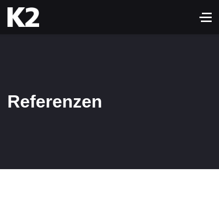
Referenzen