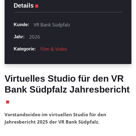
Details
VR Bank Südpfalz
Kunde:
2026
Jahr:
Film & Video
Kategorie:
Virtuelles Studio für den VR
Bank Südpfalz Jahresbericht
Vorstandsvideo im virtuellen Studio für den
Jahresbericht 2025 der VR Bank Südpfalz.