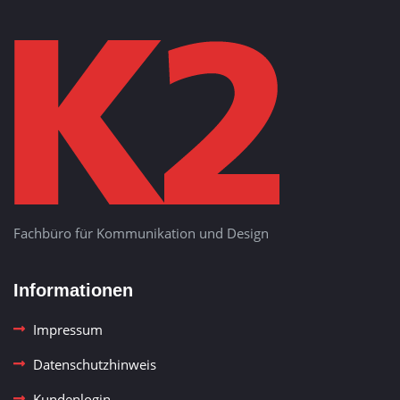
Fachbüro für Kommunikation und Design
Informationen
Impressum
Datenschutzhinweis
Kundenlogin