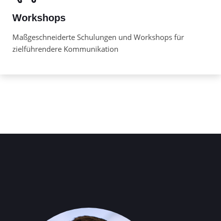
Workshops
Maßgeschneiderte Schulungen und Workshops für
zielführendere Kommunikation