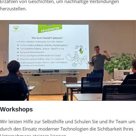
Erzählen von Geschichten, um nachhaltige Verbindungen
herzustellen.
Workshops
Wir leisten Hilfe zur Selbsthilfe und Schulen Sie und Ihr Team um
durch den Einsatz moderner Technologien die Sichtbarkeit Ihres
Unternehmens steigern können.