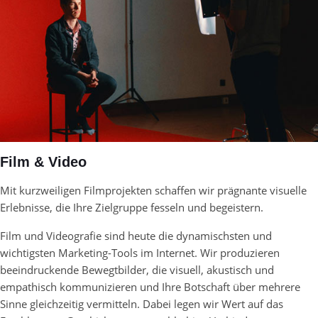
Film & Video
Mit kurzweiligen Filmprojekten schaffen wir prägnante visuelle
Erlebnisse, die Ihre Zielgruppe fesseln und begeistern.
Film und Videografie sind heute die dynamischsten und
wichtigsten Marketing-Tools im Internet. Wir produzieren
beeindruckende Bewegtbilder, die visuell, akustisch und
empathisch kommunizieren und Ihre Botschaft über mehrere
Sinne gleichzeitig vermitteln. Dabei legen wir Wert auf das