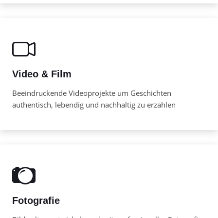
Video & Film
Beeindruckende Videoprojekte um Geschichten
authentisch, lebendig und nachhaltig zu erzählen
Fotografie