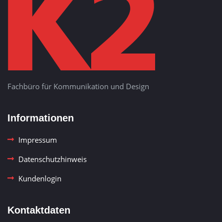
Fachbüro für Kommunikation und Design
Informationen
Impressum
Datenschutzhinweis
Kundenlogin
Kontaktdaten