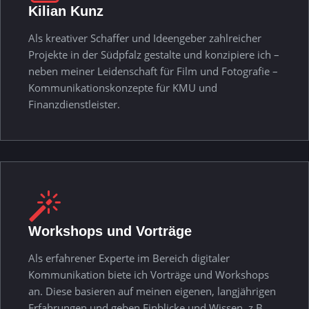
Kilian Kunz
Als kreativer Schaffer und Ideengeber zahlreicher
Projekte in der Südpfalz gestalte und konzipiere ich –
neben meiner Leidenschaft für Film und Fotografie –
Kommunikationskonzepte für KMU und
Finanzdienstleister.
Workshops und Vorträge
Als erfahrener Experte im Bereich digitaler
Kommunikation biete ich Vorträge und Workshops
an. Diese basieren auf meinen eigenen, langjährigen
Erfahrungen und geben Einblicke und Wissen, z.B.