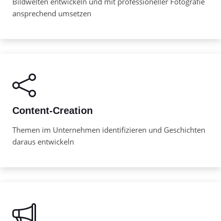
Bildwelten entwickeln und mit professioneller Fotografie
ansprechend umsetzen
Content-Creation
Themen im Unternehmen identifizieren und Geschichten
daraus entwickeln