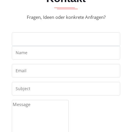
Fragen, Ideen oder konkrete Anfragen?