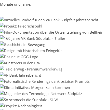
Monate und Jahre.