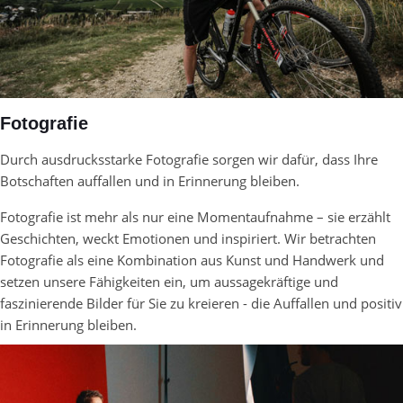
Fotografie
Durch ausdrucksstarke Fotografie sorgen wir dafür, dass Ihre
Botschaften auffallen und in Erinnerung bleiben.
Fotografie ist mehr als nur eine Momentaufnahme – sie erzählt
Geschichten, weckt Emotionen und inspiriert. Wir betrachten
Fotografie als eine Kombination aus Kunst und Handwerk und
setzen unsere Fähigkeiten ein, um aussagekräftige und
faszinierende Bilder für Sie zu kreieren - die Auffallen und positiv
in Erinnerung bleiben.