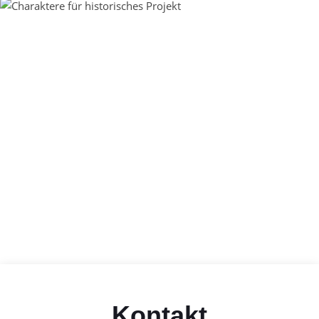
Kontakt