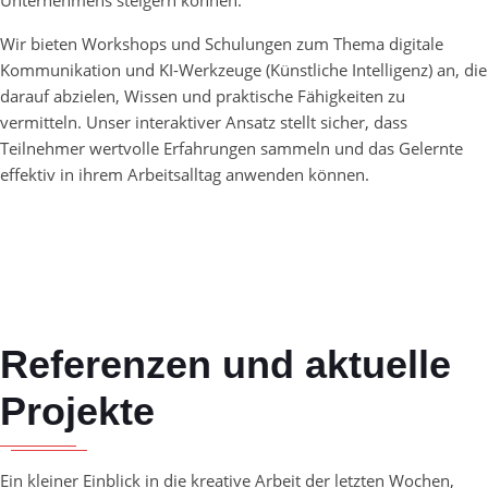
Wir bieten Workshops und Schulungen zum Thema digitale
Kommunikation und KI-Werkzeuge (Künstliche Intelligenz) an, die
darauf abzielen, Wissen und praktische Fähigkeiten zu
vermitteln. Unser interaktiver Ansatz stellt sicher, dass
Teilnehmer wertvolle Erfahrungen sammeln und das Gelernte
effektiv in ihrem Arbeitsalltag anwenden können.
Referenzen und aktuelle
Projekte
Ein kleiner Einblick in die kreative Arbeit der letzten Wochen,