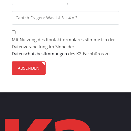
Mit Nutzung des Kontaktformulares stimme ich der
Datenverabeitung im Sinne der
Datenschutzbestimmungen
des K2 Fachbüros zu.
ABSENDEN