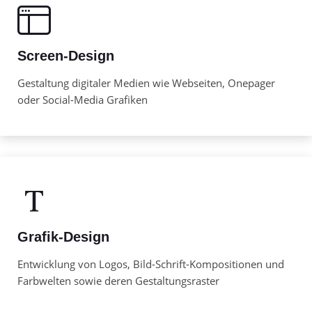
Screen-Design
Gestaltung digitaler Medien wie Webseiten, Onepager
oder Social-Media Grafiken
Grafik-Design
Entwicklung von Logos, Bild-Schrift-Kompositionen und
Farbwelten sowie deren Gestaltungsraster