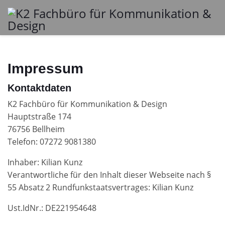
Impressum
Kontaktdaten
K2 Fachbüro für Kommunikation & Design
Hauptstraße 174
76756 Bellheim
Telefon: 07272 9081380
Inhaber: Kilian Kunz
Verantwortliche für den Inhalt dieser Webseite nach §
55 Absatz 2 Rundfunkstaatsvertrages: Kilian Kunz
Ust.IdNr.: DE221954648