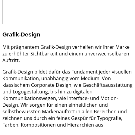
Grafik-Design
Mit prägnantem Grafik-Design verhelfen wir Ihrer Marke
zu erhöhter Sichtbarkeit und einem unverwechselbaren
Auftritt.
Grafik-Design bildet dafür das Fundament jeder visuellen
Kommunikation, unabhängig vom Medium. Von
klassischem Corporate Design, wie Geschäftsausstattung
und Logogestaltung, bis hin zu digitalen
Kommunikationswegen, wie Interface- und Motion-
Design. Wir sorgen für einen einheitlichen und
selbstbewussten Markenauftritt in allen Bereichen und
zeichnen uns durch ein feines Gespür für Typografie,
Farben, Kompositionen und Hierarchien aus.