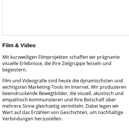
Film & Video
Mit kurzweiligen Filmprojekten schaffen wir prägnante
visuelle Erlebnisse, die Ihre Zielgruppe fesseln und
begeistern.
Film und Videografie sind heute die dynamischsten und
wichtigsten Marketing-Tools im Internet. Wir produzieren
beeindruckende Bewegtbilder, die visuell, akustisch und
empathisch kommunizieren und Ihre Botschaft über
mehrere Sinne gleichzeitig vermitteln. Dabei legen wir
Wert auf das Erzählen von Geschichten, um nachhaltige
Verbindungen herzustellen.