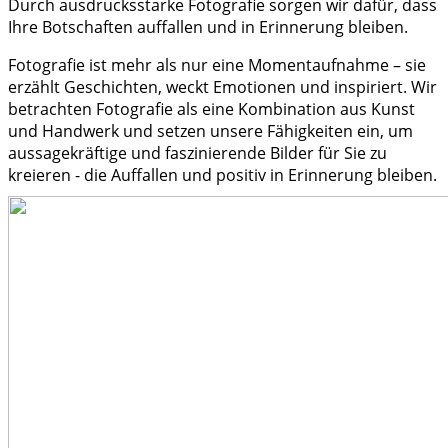
Durch ausdrucksstarke Fotografie sorgen wir dafür, dass
Ihre Botschaften auffallen und in Erinnerung bleiben.
Fotografie ist mehr als nur eine Momentaufnahme – sie
erzählt Geschichten, weckt Emotionen und inspiriert. Wir
betrachten Fotografie als eine Kombination aus Kunst
und Handwerk und setzen unsere Fähigkeiten ein, um
aussagekräftige und faszinierende Bilder für Sie zu
kreieren - die Auffallen und positiv in Erinnerung bleiben.