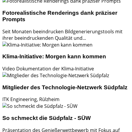
Fotorealistische Renderings dank präziser
Prompts
Seit Monaten beeindrucken Bildgenerierungstools mit
ihrer beeindruckenden Qualität und...
Klima-Initiative: Morgen kann kommen
Video Dokumentation der Klima-Initiative
Mitglieder des Technologie-Netzwerk Südpfalz
ITK Engineering, Rülzheim
So schmeckt die Südpfalz - SÜW
Präsentation des Genießerwettbewerb mit Fokus auf