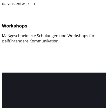
daraus entwickeln
Workshops
Maßgeschneiderte Schulungen und Workshops für
zielführendere Kommunikation