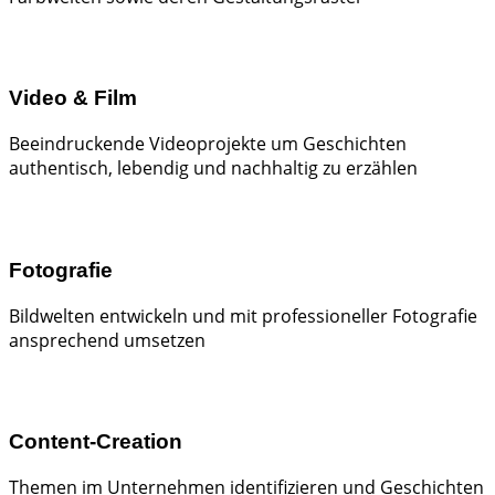
Video & Film
Beeindruckende Videoprojekte um Geschichten
authentisch, lebendig und nachhaltig zu erzählen
Fotografie
Bildwelten entwickeln und mit professioneller Fotografie
ansprechend umsetzen
Content-Creation
Themen im Unternehmen identifizieren und Geschichten