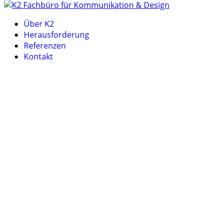
Über K2
Herausforderung
Referenzen
Kontakt