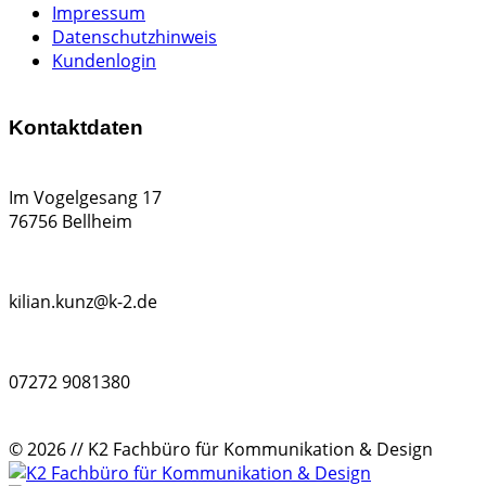
Impressum
Datenschutzhinweis
Kundenlogin
Kontaktdaten
Im Vogelgesang 17
76756 Bellheim
kilian.kunz@k-2.de
07272 9081380
© 2026 // K2 Fachbüro für Kommunikation & Design