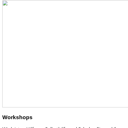
Workshops