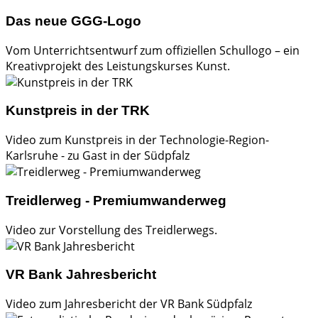
Das neue GGG-Logo
Vom Unterrichtsentwurf zum offiziellen Schullogo – ein
Kreativprojekt des Leistungskurses Kunst.
Kunstpreis in der TRK
Video zum Kunstpreis in der Technologie-Region-
Karlsruhe - zu Gast in der Südpfalz
Treidlerweg - Premiumwanderweg
Video zur Vorstellung des Treidlerwegs.
VR Bank Jahresbericht
Video zum Jahresbericht der VR Bank Südpfalz