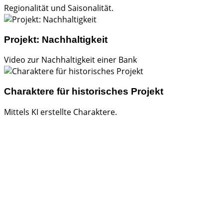
Regionalität und Saisonalität.
Projekt: Nachhaltigkeit
Video zur Nachhaltigkeit einer Bank
Charaktere für historisches Projekt
Mittels KI erstellte Charaktere.