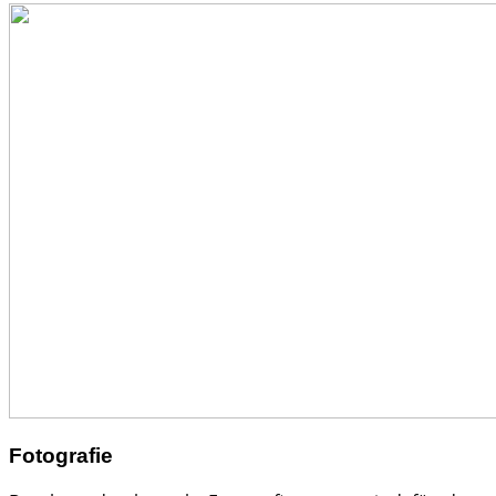
Fotografie