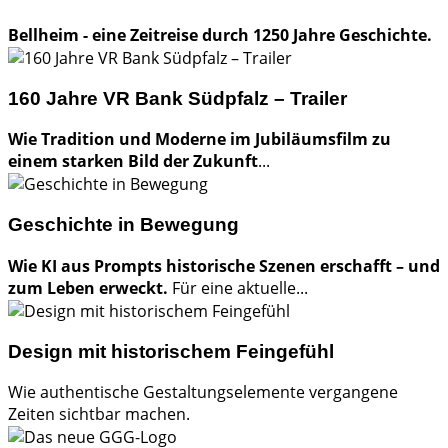
Bellheim - eine Zeitreise durch 1250 Jahre Geschichte.
160 Jahre VR Bank Südpfalz – Trailer
Wie Tradition und Moderne im Jubiläumsfilm zu
einem starken Bild der Zukunft
...
Geschichte in Bewegung
Wie KI aus Prompts historische Szenen erschafft – und
zum Leben erweckt.
Für eine aktuelle...
Design mit historischem Feingefühl
Wie authentische Gestaltungselemente vergangene
Zeiten sichtbar machen.