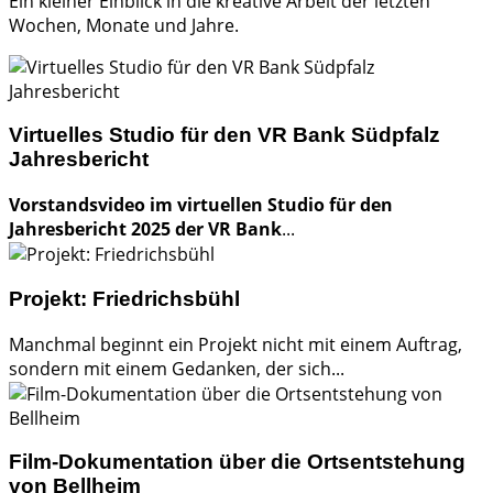
Ein kleiner Einblick in die kreative Arbeit der letzten
Wochen, Monate und Jahre.
Virtuelles Studio für den VR Bank Südpfalz
Jahresbericht
Vorstandsvideo im virtuellen Studio für den
Jahresbericht 2025 der VR Bank
...
Projekt: Friedrichsbühl
Manchmal beginnt ein Projekt nicht mit einem Auftrag,
sondern mit einem Gedanken, der sich...
Film-Dokumentation über die Ortsentstehung
von Bellheim