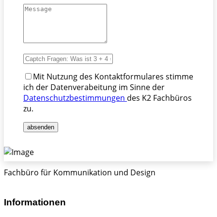
Mit Nutzung des Kontaktformulares stimme
ich der Datenverabeitung im Sinne der
Datenschutzbestimmungen
des K2 Fachbüros
zu.
absenden
Fachbüro für Kommunikation und Design
Informationen