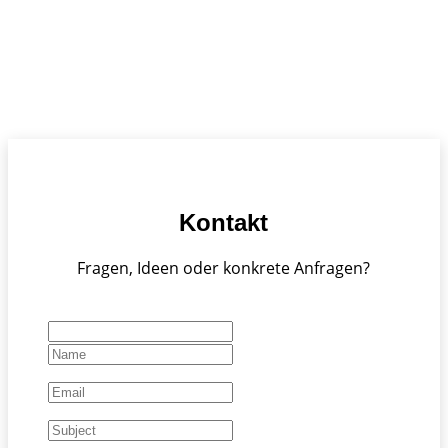
Kontakt
Fragen, Ideen oder konkrete Anfragen?