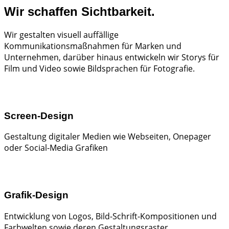
Wir schaffen Sichtbarkeit.
Wir gestalten visuell auffällige
Kommunikationsmaßnahmen für Marken und
Unternehmen, darüber hinaus entwickeln wir Storys für
Film und Video sowie Bildsprachen für Fotografie.
Screen-Design
Gestaltung digitaler Medien wie Webseiten, Onepager
oder Social-Media Grafiken
Grafik-Design
Entwicklung von Logos, Bild-Schrift-Kompositionen und
Farbwelten sowie deren Gestaltungsraster