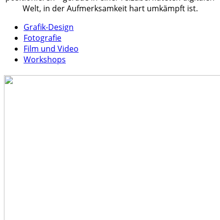
Welt, in der Aufmerksamkeit hart umkämpft ist.
Grafik-Design
Fotografie
Film und Video
Workshops