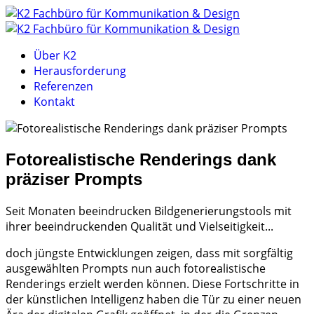
Über K2
Herausforderung
Referenzen
Kontakt
Fotorealistische Renderings dank
präziser Prompts
Seit Monaten beeindrucken Bildgenerierungstools mit
ihrer beeindruckenden Qualität und Vielseitigkeit...
doch jüngste Entwicklungen zeigen, dass mit sorgfältig
ausgewählten Prompts nun auch fotorealistische
Renderings erzielt werden können. Diese Fortschritte in
der künstlichen Intelligenz haben die Tür zu einer neuen